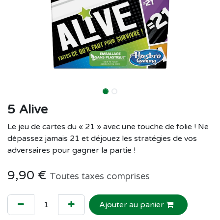
5 Alive
Le jeu de cartes du « 21 » avec une touche de folie ! Ne
dépassez jamais 21 et déjouez les stratégies de vos
adversaires pour gagner la partie !
9,90
€
Toutes taxes comprises
Ajouter au panier