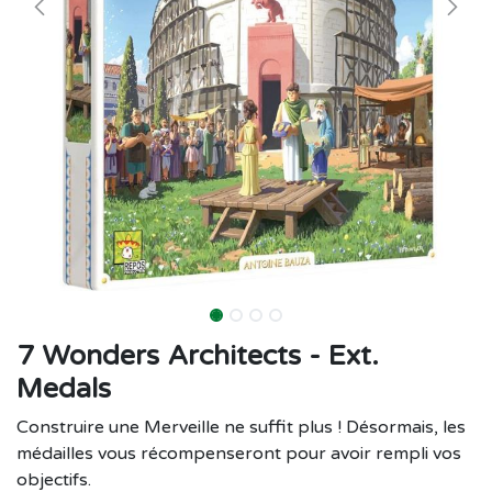
7 Wonders Architects - Ext.
Medals
Construire une Merveille ne suffit plus ! Désormais, les
médailles vous récompenseront pour avoir rempli vos
objectifs.