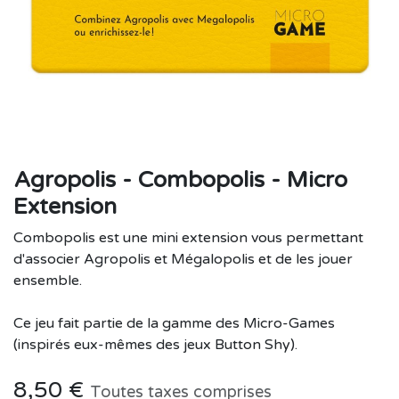
Agropolis - Combopolis - Micro
Extension
Combopolis est une mini extension vous permettant
d'associer Agropolis et Mégalopolis et de les jouer
ensemble.
Ce jeu fait partie de la gamme des Micro-Games
(inspirés eux-mêmes des jeux Button Shy).
8,50
€
Toutes taxes comprises