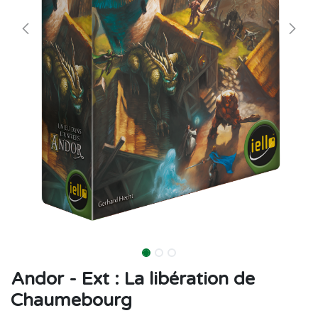
Andor - Ext : La libération de
Chaumebourg