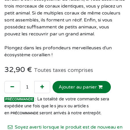
trois morceaux de coraux identiques, vous y placez un
petit animal. Si de multiples coraux de même couleurs
sont assemblés, ils forment un récif. Enfin, si vous
possédez suffisamment de petits animaux, vous
pouvez les recouvrir par un grand animal.
Plongez dans les profondeurs merveilleuses d'un
écosystème corallien !
32,90
€
Toutes taxes comprises
Ajouter au panier
: La totalité de votre commande sera
PRÉCOMMANDE
expédiée une fois que le·s jeu·x ou article·s
en
seront arrivés à notre entrepôt.
PRÉCOMMANDE
Soyez averti lorsque le produit est de nouveau en