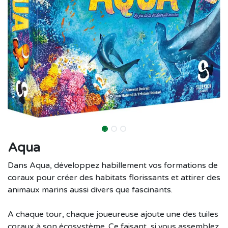
Aqua
Dans Aqua, développez habillement vos formations de
coraux pour créer des habitats florissants et attirer des
animaux marins aussi divers que fascinants.
A chaque tour, chaque joueureuse ajoute une des tuiles
coraux à son écosystème. Ce faisant, si vous assemblez