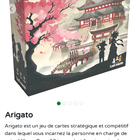
Arigato
Arigato est un jeu de cartes stratégique et compétitif
dans lequel vous incarnez la personne en charge de