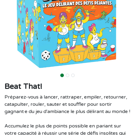
Beat That!
Préparez-vous à lancer, rattraper, empiler, retourner,
catapulter, rouler, sauter et souffler pour sortir
gagnant·e du jeu d'ambiance le plus délirant au monde !
Accumulez le plus de points possible en pariant sur
votre capacité à réussir une série de défis insolites qui