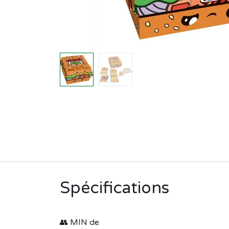
Spécifications
👥 MIN de