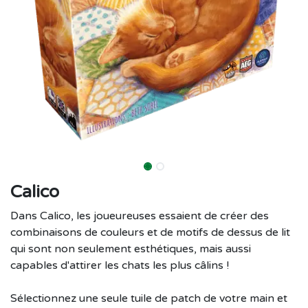
Calico
Dans Calico, les joueureuses essaient de créer des
combinaisons de couleurs et de motifs de dessus de lit
qui sont non seulement esthétiques, mais aussi
capables d'attirer les chats les plus câlins !
Sélectionnez une seule tuile de patch de votre main et