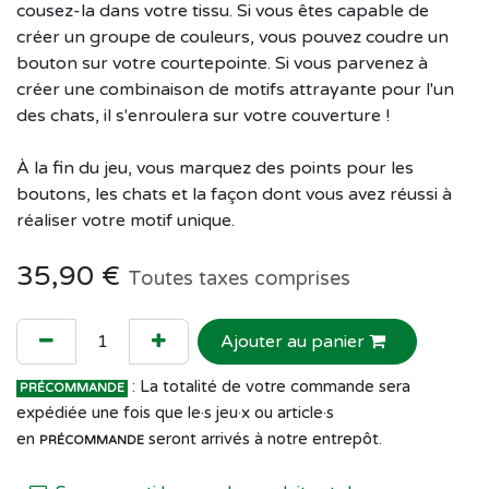
cousez-la dans votre tissu. Si vous êtes capable de
créer un groupe de couleurs, vous pouvez coudre un
bouton sur votre courtepointe. Si vous parvenez à
créer une combinaison de motifs attrayante pour l'un
des chats, il s'enroulera sur votre couverture !
À la fin du jeu, vous marquez des points pour les
boutons, les chats et la façon dont vous avez réussi à
réaliser votre motif unique.
35,90
€
Toutes taxes comprises
Ajouter au panier
: La totalité de votre commande sera
PRÉCOMMANDE
expédiée une fois que le·s jeu·x ou article·s
en
seront arrivés à notre entrepôt.
PRÉCOMMANDE