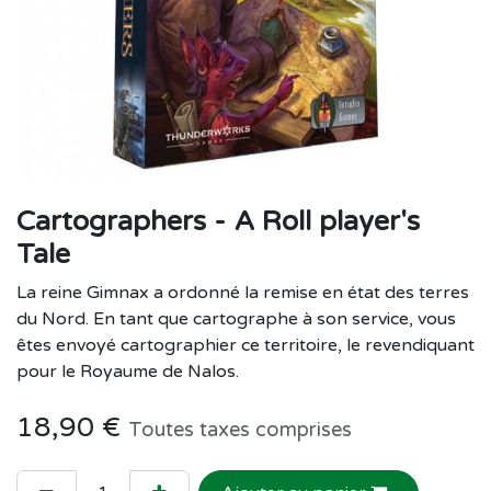
Cartographers - A Roll player's
Tale
La reine Gimnax a ordonné la remise en état des terres
du Nord. En tant que cartographe à son service, vous
êtes envoyé cartographier ce territoire, le revendiquant
pour le Royaume de Nalos.
18,90
€
Toutes taxes comprises