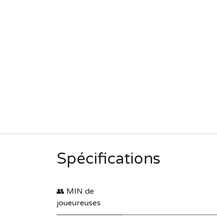
Spécifications
👥 MIN de
joueureuses