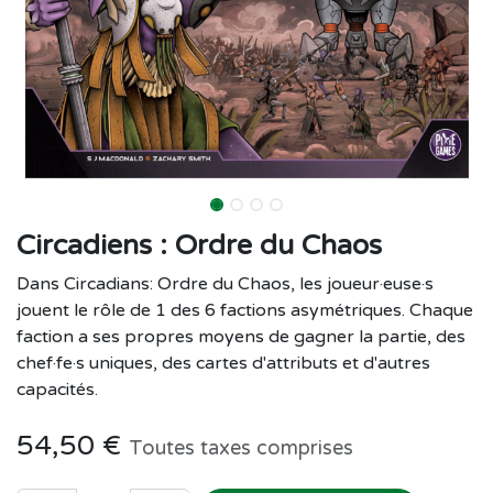
Circadiens : Ordre du Chaos
Dans Circadians: Ordre du Chaos, les joueur·euse·s
jouent le rôle de 1 des 6 factions asymétriques. Chaque
faction a ses propres moyens de gagner la partie, des
chef·fe·s uniques, des cartes d'attributs et d'autres
capacités.
54,50
€
Toutes taxes comprises