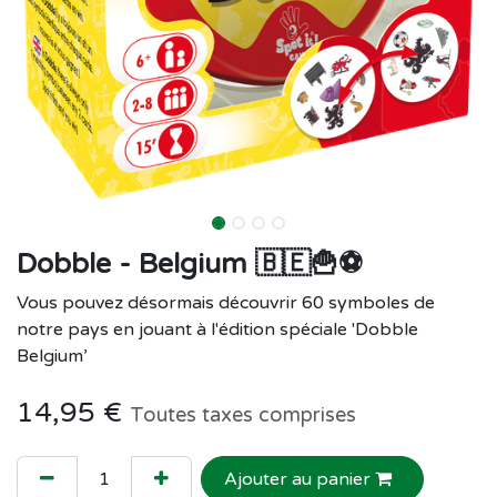
Dobble - Belgium 🇧🇪🍟⚽
Vous pouvez désormais découvrir 60 symboles de
notre pays en jouant à l'édition spéciale 'Dobble
Belgium’
14,95
€
Toutes taxes comprises
Ajouter au panier