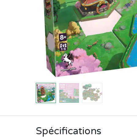
Spécifications