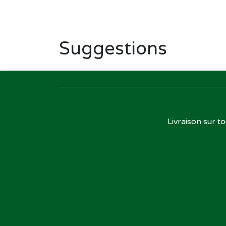
Suggestions
Livraison sur t