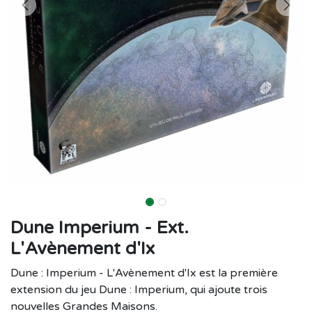
Dune Imperium - Ext.
L'Avènement d'Ix
Dune : Imperium - L'Avènement d'Ix est la première
extension du jeu Dune : Imperium, qui ajoute trois
nouvelles Grandes Maisons.