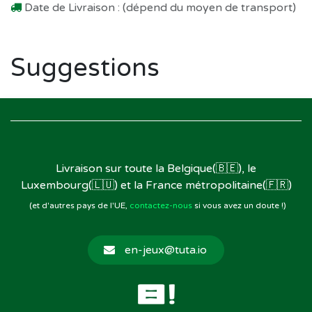
Date de Livraison : (dépend du moyen de transport)
Suggestions
Livraison sur toute la Belgique(🇧🇪), le
Luxembourg(🇱🇺) et la France métropolitaine(🇫🇷)
(et d'autres pays de l'UE,
contactez-nous
si vous avez un doute !)
en-jeux@tuta.io