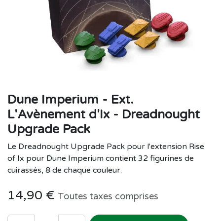
Dune Imperium - Ext.
L'Avènement d'Ix - Dreadnought
Upgrade Pack
Le Dreadnought Upgrade Pack pour l'extension Rise
of Ix pour Dune Imperium contient 32 figurines de
cuirassés, 8 de chaque couleur.
14,90
€
Toutes taxes comprises