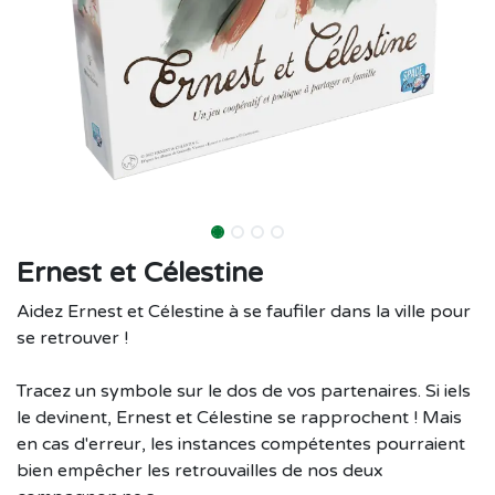
Ernest et Célestine
Aidez Ernest et Célestine à se faufiler dans la ville pour
se retrouver !
Tracez un symbole sur le dos de vos partenaires. Si iels
le devinent, Ernest et Célestine se rapprochent ! Mais
en cas d'erreur, les instances compétentes pourraient
bien empêcher les retrouvailles de nos deux