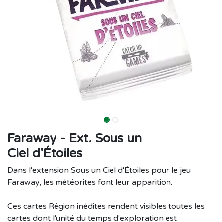
Faraway - Ext. Sous un
Ciel d'Étoiles
Dans l'extension Sous un Ciel d'Étoiles pour le jeu
Faraway, les météorites font leur apparition.
Ces cartes Région inédites rendent visibles toutes les
cartes dont l'unité du temps d'exploration est