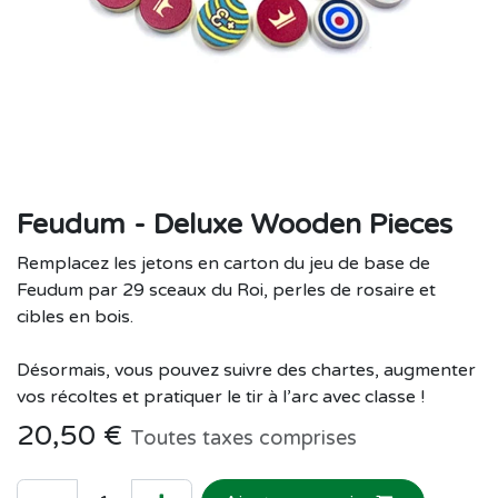
Feudum - Deluxe Wooden Pieces
Remplacez les jetons en carton du jeu de base de
Feudum par 29 sceaux du Roi, perles de rosaire et
cibles en bois.
Désormais, vous pouvez suivre des chartes, augmenter
vos récoltes et pratiquer le tir à l’arc avec classe !
20,50
€
Toutes taxes comprises