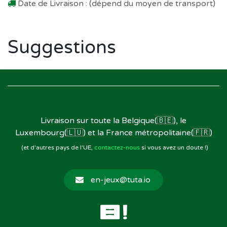
Date de Livraison : (dépend du moyen de transport)
Suggestions
Livraison sur toute la Belgique(🇧🇪), le
Luxembourg(🇱🇺) et la France métropolitaine(🇫🇷)
(et d'autres pays de l'UE,
contactez-nous
si vous avez un doute !)
en-jeux@tuta.io