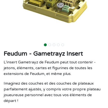
Feudum - Gametrayz Insert
L’insert Gametrayz de Feudum peut tout contenir -
jetons, éléments, cartes et figurines de toutes les
extensions de Feudum, et même plus.
Imaginez des couches et des couches de plateaux
parfaitement ajustés, y compris votre propre plateau
joueureuse personnel avec tous vos éléments de
départ !