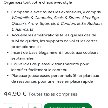
Organisez tout votre chaos avec style :
Compatible avec toutes les extensions, y compris
Windmills & Catapults
,
Seals & Sirens
,
Alter Ego
,
Queen’s Army
,
Squirrels & Conifers
et 3×
Rudders
& Ramparts
Accueille les améliorations telles que les dés de
suivi de guildes, les supports de vol et les cartes
promotionnelles
Insert de base élégamment floqué, aux couleurs
septennales
Couvercles de plateaux transparents pour
identifier facilement le contenu
Plateaux joueureuses personnels (6) et plateaux
de ressources pour une mise en place rapide
44,90
€
Toutes taxes comprises