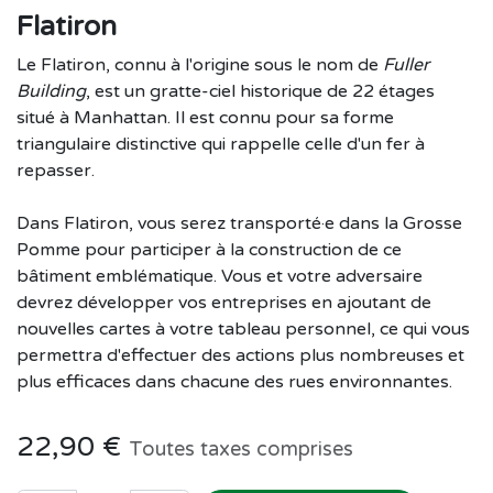
Flatiron
Le Flatiron, connu à l'origine sous le nom de
Fuller
Building
, est un gratte-ciel historique de 22 étages
situé à Manhattan. Il est connu pour sa forme
triangulaire distinctive qui rappelle celle d'un fer à
repasser.
Dans Flatiron, vous serez transporté·e dans la Grosse
Pomme pour participer à la construction de ce
bâtiment emblématique. Vous et votre adversaire
devrez développer vos entreprises en ajoutant de
nouvelles cartes à votre tableau personnel, ce qui vous
permettra d'effectuer des actions plus nombreuses et
plus efficaces dans chacune des rues environnantes.
22,90
€
Toutes taxes comprises