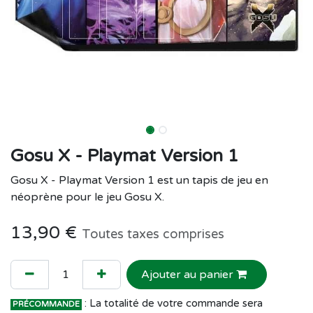
Gosu X - Playmat Version 1
Gosu X - Playmat Version 1 est un tapis de jeu en
néoprène pour le jeu Gosu X.
13,90
€
Toutes taxes comprises
Ajouter au panier
: La totalité de votre commande sera
PRÉCOMMANDE