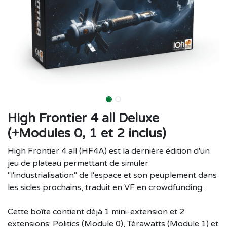
High Frontier 4 all Deluxe
(+Modules 0, 1 et 2 inclus)
High Frontier 4 all (HF4A) est la dernière édition d'un
jeu de plateau permettant de simuler
"l'industrialisation" de l'espace et son peuplement dans
les sicles prochains, traduit en VF en crowdfunding.
Cette boîte contient déjà 1 mini-extension et 2
extensions: Politics (Module 0), Térawatts (Module 1) et