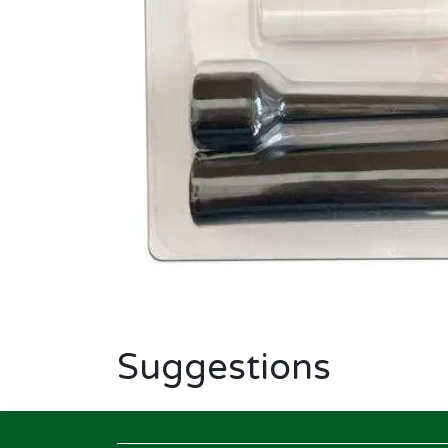
Suggestions