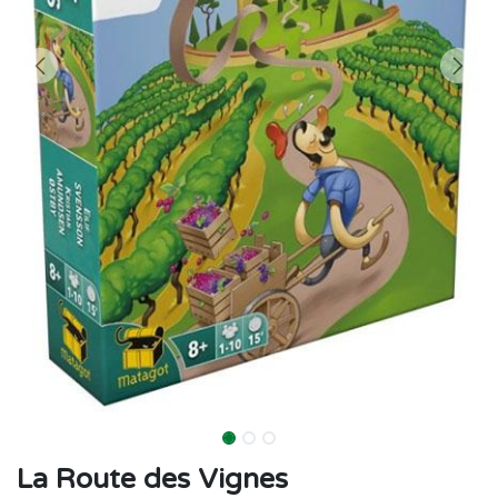
La Route des Vignes