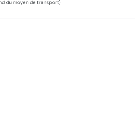
end du moyen de transport)