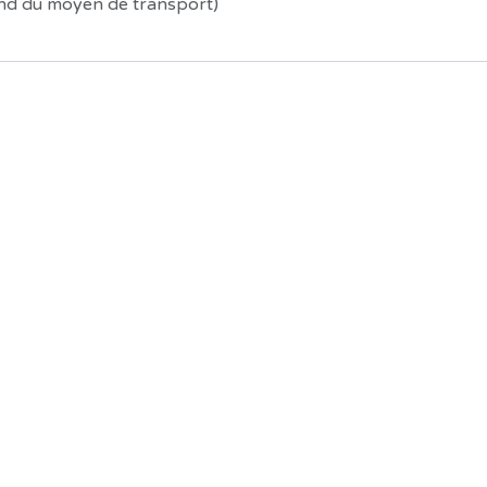
end du moyen de transport)