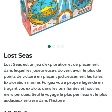
Lost Seas
Lost Seas est un jeu d'exploration et de placement
dans lequel les joueur·euse·s doivent avoir le plus de
points de victoire en plaçant judicieusement les tuiles
Exploration marine. Forgez votre propre légende en
traçant vos exploits dans les terrifiantes et hostiles
mers perdues. Seul le voyage le plus périlleux et le plus
audacieux entrera dans l'histoire.