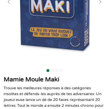
Mamie Moule Maki
Trouve les meilleures réponses à des catégories
insolites et défends-les auprès de tes adversaires. Un
joueur·euse lance un dé de 20 faces représentant 20
lettres. Tout le monde a ensuite 2 minutes chrono pour