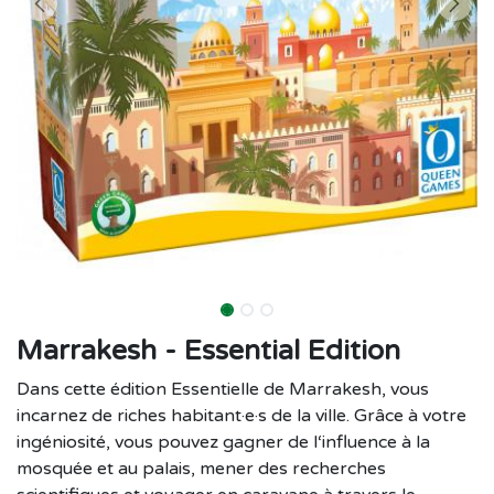
Marrakesh - Essential Edition
Dans cette édition Essentielle de Marrakesh, vous
incarnez de riches habitant·e·s de la ville. Grâce à votre
ingéniosité, vous pouvez gagner de l‘influence à la
mosquée et au palais, mener des recherches