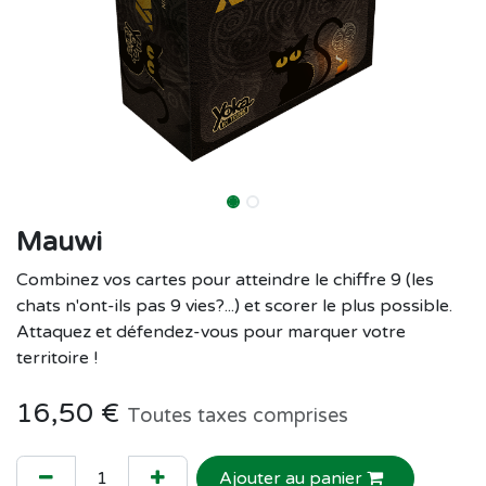
Mauwi
Combinez vos cartes pour atteindre le chiffre 9 (les
chats n'ont-ils pas 9 vies?...) et scorer le plus possible.
Attaquez et défendez-vous pour marquer votre
territoire !
16,50
€
Toutes taxes comprises
Ajouter au panier