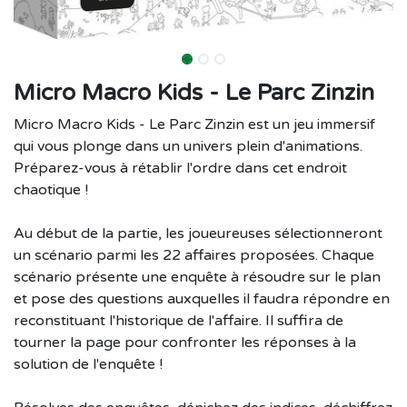
Micro Macro Kids - Le Parc Zinzin
Micro Macro Kids - Le Parc Zinzin est un jeu immersif
qui vous plonge dans un univers plein d'animations.
Préparez-vous à rétablir l'ordre dans cet endroit
chaotique !
Au début de la partie, les joueureuses sélectionneront
un scénario parmi les 22 affaires proposées. Chaque
scénario présente une enquête à résoudre sur le plan
et pose des questions auxquelles il faudra répondre en
reconstituant l'historique de l'affaire. Il suffira de
tourner la page pour confronter les réponses à la
solution de l'enquête !