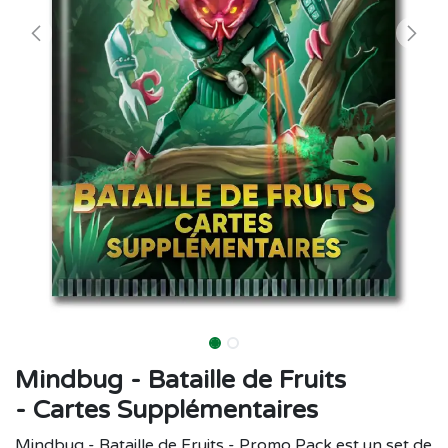
Mindbug - Bataille de Fruits
- Cartes Supplémentaires
Mindbug - Bataille de Fruits - Promo Pack est un set de