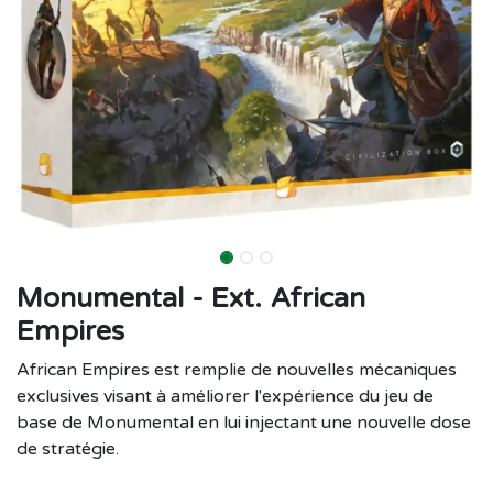
Monumental - Ext. African
Empires
African Empires est remplie de nouvelles mécaniques
exclusives visant à améliorer l'expérience du jeu de
base de Monumental en lui injectant une nouvelle dose
de stratégie.