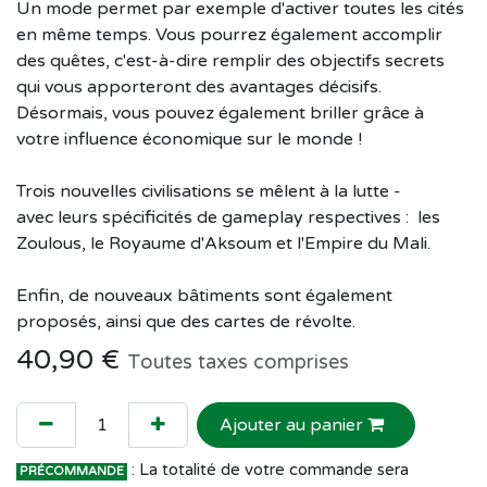
Un mode permet par exemple d'activer toutes les cités
en même temps. Vous pourrez également accomplir
des quêtes, c'est-à-dire remplir des objectifs secrets
qui vous apporteront des avantages décisifs.
Désormais, vous pouvez également briller grâce à
votre influence économique sur le monde !
Trois nouvelles civilisations se mêlent à la lutte -
avec leurs spécificités de gameplay respectives : les
Zoulous, le Royaume d'Aksoum et l'Empire du Mali.
Enfin, de nouveaux bâtiments sont également
proposés, ainsi que des cartes de révolte.
40,90
€
Toutes taxes comprises
Ajouter au panier
: La totalité de votre commande sera
PRÉCOMMANDE