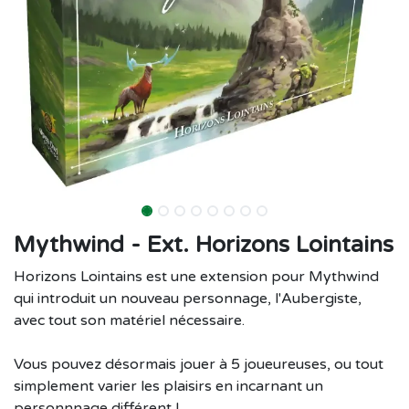
Mythwind - Ext. Horizons Lointains
Horizons Lointains est une extension pour Mythwind
qui introduit un nouveau personnage, l'Aubergiste,
avec tout son matériel nécessaire.
Vous pouvez désormais jouer à 5 joueureuses, ou tout
simplement varier les plaisirs en incarnant un
personnnage différent !