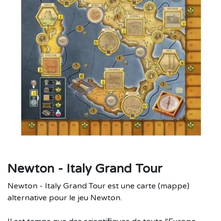
Newton - Italy Grand Tour
Newton - Italy Grand Tour est une carte (mappe)
alternative pour le jeu Newton.