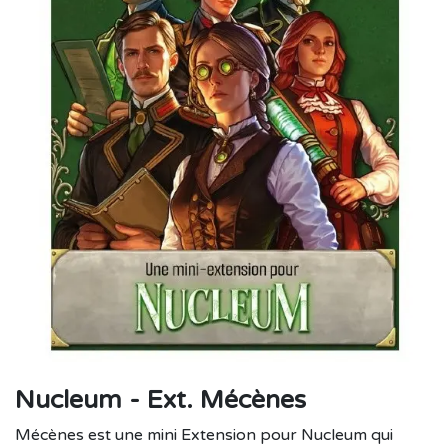
Nucleum - Ext. Mécènes
Mécènes est une mini Extension pour Nucleum qui