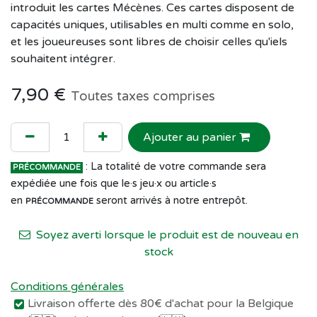
introduit les cartes Mécènes. Ces cartes disposent de
capacités uniques, utilisables en multi comme en solo,
et les joueureuses sont libres de choisir celles qu'iels
souhaitent intégrer.
7,90
€
Toutes taxes comprises
Ajouter au panier
: La totalité de votre commande sera
PRÉCOMMANDE
expédiée une fois que le·s jeu·x ou article·s
en
seront arrivés à notre entrepôt.
PRÉCOMMANDE
Soyez averti lorsque le produit est de nouveau en
stock
Conditions générales
Livraison offerte dès 80€ d'achat pour la Belgique