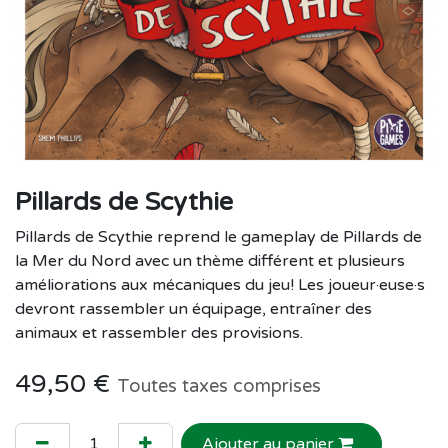
Pillards de Scythie
Pillards de Scythie reprend le gameplay de Pillards de
la Mer du Nord avec un thème différent et plusieurs
améliorations aux mécaniques du jeu! Les joueur·euse·s
devront rassembler un équipage, entraîner des
animaux et rassembler des provisions.
49,50
€
Toutes taxes comprises
Ajouter au panier