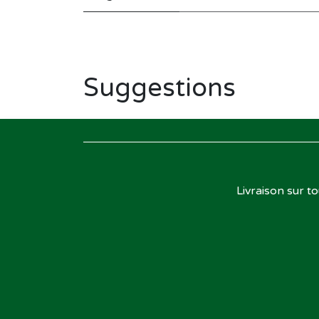
Suggestions
Livraison sur t