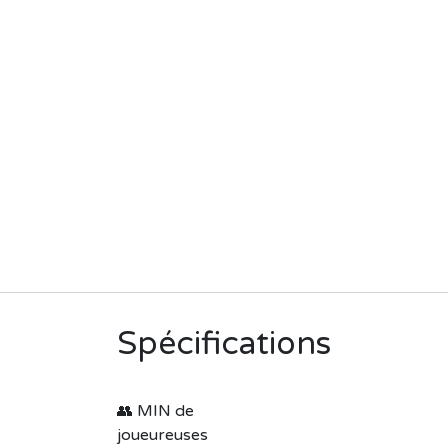
Spécifications
👥 MIN de
joueureuses