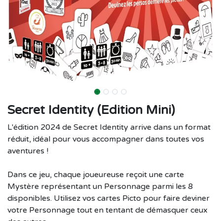
Secret Identity (Edition Mini)
L'édition 2024 de Secret Identity arrive dans un format
réduit, idéal pour vous accompagner dans toutes vos
aventures !
Dans ce jeu, chaque joueureuse reçoit une carte
Mystère représentant un Personnage parmi les 8
disponibles. Utilisez vos cartes Picto pour faire deviner
votre Personnage tout en tentant de démasquer ceux