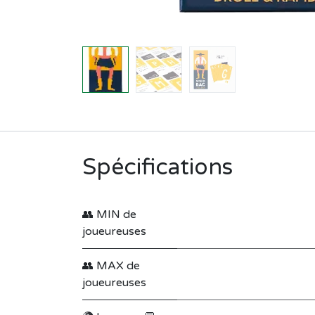
Spécifications
👥 MIN de
joueureuses
👥 MAX de
joueureuses