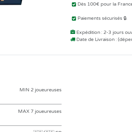
Dès 100€ pour la France 
Paiements sécurisés 🔒.
Expédition : 2-3 jours o
Date de Livraison : (dép
MIN 2 joueureuses
MAX 7 joueureuses