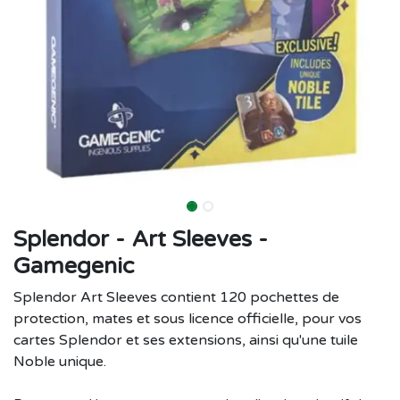
Splendor - Art Sleeves -
Gamegenic
Splendor Art Sleeves contient 120 pochettes de
protection, mates et sous licence officielle, pour vos
cartes Splendor et ses extensions, ainsi qu'une tuile
Noble unique.