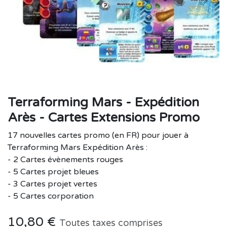
Terraforming Mars - Expédition
Arès - Cartes Extensions Promo
17 nouvelles cartes promo (en FR) pour jouer à
Terraforming Mars Expédition Arès :
- 2 Cartes évènements rouges
- 5 Cartes projet bleues
- 3 Cartes projet vertes
- 5 Cartes corporation
10,80
€
Toutes taxes comprises