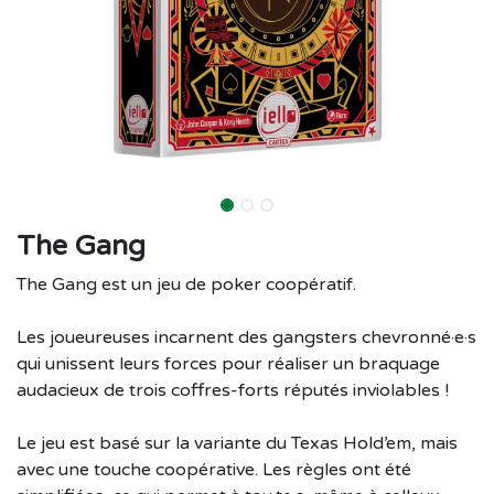
The Gang
The Gang est un jeu de poker coopératif.
Les joueureuses incarnent des gangsters chevronné·e·s
qui unissent leurs forces pour réaliser un braquage
audacieux de trois coffres-forts réputés inviolables !
Le jeu est basé sur la variante du Texas Hold’em, mais
avec une touche coopérative. Les règles ont été