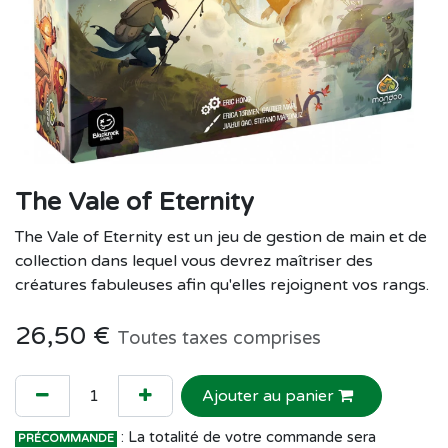
The Vale of Eternity
The Vale of Eternity est un jeu de gestion de main et de
collection dans lequel vous devrez maîtriser des
créatures fabuleuses afin qu'elles rejoignent vos rangs.
26,50
€
Toutes taxes comprises
Ajouter au panier
: La totalité de votre commande sera
PRÉCOMMANDE