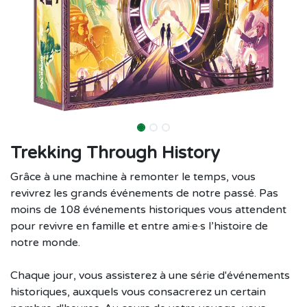
Trekking Through History
Grâce à une machine à remonter le temps, vous
revivrez les grands événements de notre passé. Pas
moins de 108 événements historiques vous attendent
pour revivre en famille et entre ami·e·s l’histoire de
notre monde.
Chaque jour, vous assisterez à une série d'événements
historiques, auxquels vous consacrerez un certain