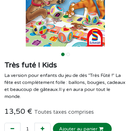
Très futé ! Kids
La version pour enfants du jeu de dés "Très Fûté !" La
fête est complètement folle : ballons, bougies, cadeaux
et beaucoup de gâteaux.Il y en aura pour tout le
monde.
13,50
€
Toutes taxes comprises
Ajouter au panier