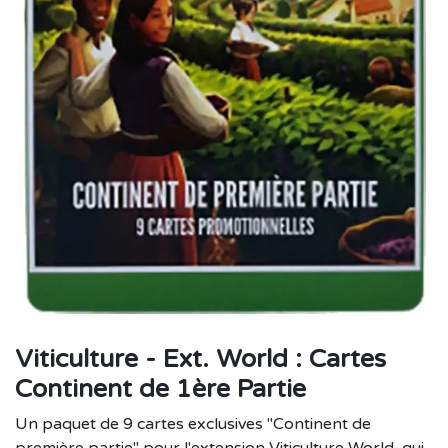
Viticulture - Ext. World : Cartes
Continent de 1ère Partie
Un paquet de 9 cartes exclusives "Continent de
première partie" pour l'extension Viticulture World, qui