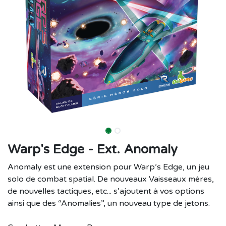
Warp's Edge - Ext. Anomaly
Anomaly est une extension pour Warp’s Edge, un jeu
solo de combat spatial. De nouveaux Vaisseaux mères,
de nouvelles tactiques, etc... s’ajoutent à vos options
ainsi que des “Anomalies”, un nouveau type de jetons.